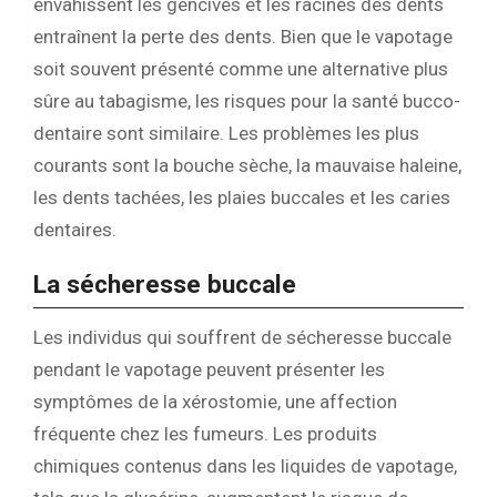
envahissent les gencives et les racines des dents
entraînent la perte des dents. Bien que le vapotage
soit souvent présenté comme une alternative plus
sûre au tabagisme, les risques pour la santé bucco-
dentaire sont similaire. Les problèmes les plus
courants sont la bouche sèche, la mauvaise haleine,
les dents tachées, les plaies buccales et les caries
dentaires.
La sécheresse buccale
Les individus qui souffrent de sécheresse buccale
pendant le vapotage peuvent présenter les
symptômes de la xérostomie, une affection
fréquente chez les fumeurs. Les produits
chimiques contenus dans les liquides de vapotage,