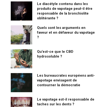
Le diacétyle contenu dans les
produits de vapotage peut-il être
responsable de la bronchiolite
oblitérante ?
Quels sont les arguments en
faveur et en défaveur du vapotage
?
Qu’est-ce que le CBD
hydrosoluble ?
Les bureaucrates européens anti-
vapotage envisagent de
contourner la démocratie
Le vapotage est-il responsable de
taches sur les dents ?