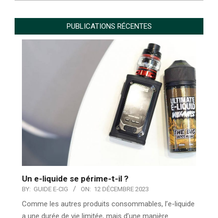
PUBLICATIONS RÉCENTES
Un e-liquide se périme-t-il ?
BY:
GUIDE E-CIG
ON:
12 DÉCEMBRE 2023
Comme les autres produits consommables, l’e-liquide
a une durée de vie limitée, mais d’une manière