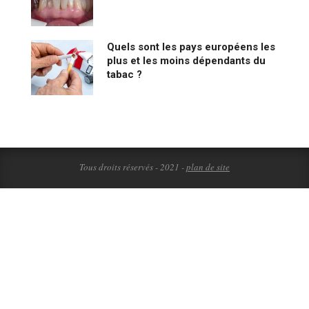
Quels sont les pays européens les
plus et les moins dépendants du
tabac ?
Tous droits réservés - 2021 -
plan de site