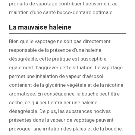
produits de vapotage contribuent activement au
maintien d’une santé bucco-dentaire optimale.
La mauvaise haleine
Bien que le vapotage ne soit pas directement
responsable de la présence d’une haleine
désagréable, cette pratique est susceptible
également d’aggraver cette situation. Le vapotage
permet une inhalation de vapeur d’aérosol
contenant de la glycérine végétale et de la nicotine
aromatisée. En conséquence, la bouche peut être
sèche, ce qui peut entraîner une haleine
désagréable. De plus, les substances nocives
présentes dans la vapeur de vapotage peuvent
provoquer une irritation des plaies et de la bouche.