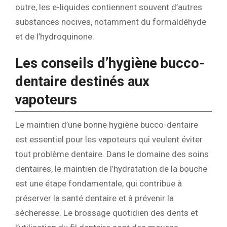
outre, les e-liquides contiennent souvent d’autres
substances nocives, notamment du formaldéhyde
et de l’hydroquinone.
Les conseils d’hygiène bucco-
dentaire destinés aux
vapoteurs
Le maintien d’une bonne hygiène bucco-dentaire
est essentiel pour les vapoteurs qui veulent éviter
tout problème dentaire. Dans le domaine des soins
dentaires, le maintien de l’hydratation de la bouche
est une étape fondamentale, qui contribue à
préserver la santé dentaire et à prévenir la
sécheresse. Le brossage quotidien des dents et