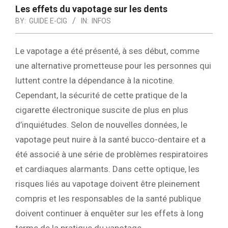
Les effets du vapotage sur les dents
BY:
GUIDE E-CIG
IN:
INFOS
Le vapotage a été présenté, à ses début, comme
une alternative prometteuse pour les personnes qui
luttent contre la dépendance à la nicotine.
Cependant, la sécurité de cette pratique de la
cigarette électronique suscite de plus en plus
d’inquiétudes. Selon de nouvelles données, le
vapotage peut nuire à la santé bucco-dentaire et a
été associé à une série de problèmes respiratoires
et cardiaques alarmants. Dans cette optique, les
risques liés au vapotage doivent être pleinement
compris et les responsables de la santé publique
doivent continuer à enquêter sur les effets à long