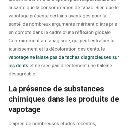
la santé que la consommation de tabac. Bien que le
vapotage présente certains avantages pour la
santé, de nombreux arguments méritent d’être pris
en compte dans le cadre d’une réflexion globale.
Contrairement au tabagisme, qui peut entraîner le
jaunissement et la décoloration des dents, le
vapotage ne laisse pas de taches disgracieuses sur
les dents
et ne crée pas directement une haleine
désagréable.
La présence de substances
chimiques dans les produits de
vapotage
D’après de nombreuses études récentes,