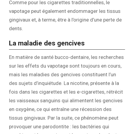
Comme pour les cigarettes traditionnelles, le
vapotage peut également endommager les tissus
gingivaux et, à terme, être à l’origine d’une perte de
dents.
La maladie des gencives
En matière de santé bucco-dentaire, les recherches
sur les effets du vapotage sont toujours en cours,
mais les maladies des gencives constituent l’un
des sujets d’inquiétude. La nicotine, présente à la
fois dans les cigarettes et les e-cigarettes, rétrécit
les vaisseaux sanguins qui alimentent les gencives
en oxygène, ce qui entraîne une récession des
tissus gingivaux. Par la suite, ce phénomène peut
provoquer une parodontite : les bactéries qui