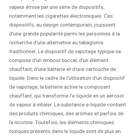
vapeur émise par une série de dispositifs,
notamment les cigarettes électroniques. Ces
dispositifs, au design contemporain, jouissent
d’une grande popularité parmi les personnes à la
recherche d’une alternative au tabagisme
traditionnel. Le dispositif de vapotage typique se
compose d’un embout buccal, d’un élément
chauffant, d’une batterie et d’une cartouche de
liquide. Dans le cadre de l’utilisation d’un dispositif
de vapotage, la batterie active le composant
chauffant, qui transforme l’e-liquide en un aérosol
de vapeur à inhaler. La substance e-liquide contient
des produits chimiques, des arômes et parfois de
la nicotine. Toutefois, les éléments chimiques
toxiques présents dans le liquide sont de plus en