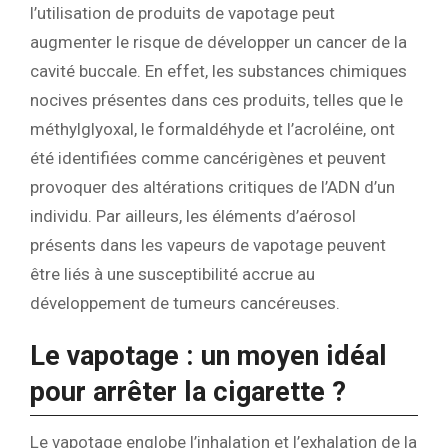
l’utilisation de produits de vapotage peut
augmenter le risque de développer un cancer de la
cavité buccale. En effet, les substances chimiques
nocives présentes dans ces produits, telles que le
méthylglyoxal, le formaldéhyde et l’acroléine, ont
été identifiées comme cancérigènes et peuvent
provoquer des altérations critiques de l’ADN d’un
individu. Par ailleurs, les éléments d’aérosol
présents dans les vapeurs de vapotage peuvent
être liés à une susceptibilité accrue au
développement de tumeurs cancéreuses.
Le vapotage : un moyen idéal
pour arrêter la cigarette ?
Le vapotage englobe l’inhalation et l’exhalation de la