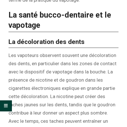
terme de la pratique du vapotage.
La santé bucco-dentaire et le
vapotage
La décoloration des dents
Les vapoteurs observent souvent une décoloration
des dents, en particulier dans les zones de contact
avec le dispositif de vapotage dans la bouche. La
présence de nicotine et de goudron dans les
cigarettes électroniques explique en grande partie
cette décoloration. La nicotine peut créer des
taches jaunes sur les dents, tandis que le goudron
contribue à leur donner un aspect plus sombre.
Avec le temps, ces taches peuvent entraîner un