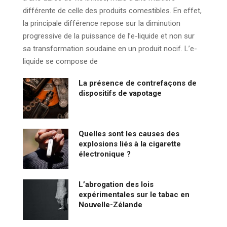
différente de celle des produits comestibles. En effet,
la principale différence repose sur la diminution
progressive de la puissance de l’e-liquide et non sur
sa transformation soudaine en un produit nocif. L’e-
liquide se compose de
La présence de contrefaçons de
dispositifs de vapotage
Quelles sont les causes des
explosions liés à la cigarette
électronique ?
L’abrogation des lois
expérimentales sur le tabac en
Nouvelle-Zélande