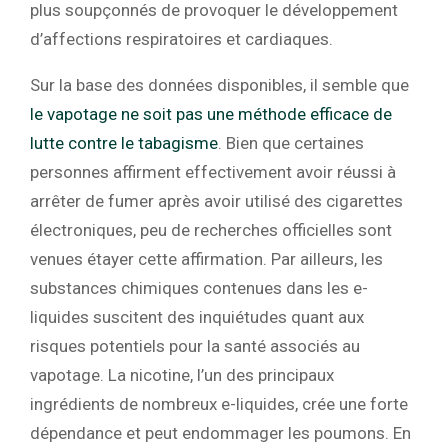
plus soupçonnés de provoquer le développement
d’affections respiratoires et cardiaques.
Sur la base des données disponibles, il semble que
le vapotage ne soit pas une méthode efficace de
lutte contre le tabagisme
. Bien que certaines
personnes affirment effectivement avoir réussi à
arrêter de fumer après avoir utilisé des cigarettes
électroniques, peu de recherches officielles sont
venues étayer cette affirmation. Par ailleurs, les
substances chimiques contenues dans les e-
liquides suscitent des inquiétudes quant aux
risques potentiels pour la santé associés au
vapotage. La nicotine, l’un des principaux
ingrédients de nombreux e-liquides, crée une forte
dépendance et peut endommager les poumons. En