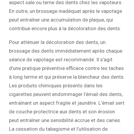
aspect sale ou terne des dents chez les vapoteurs.
En outre, un brossage inadéquat après le vapotage
peut entraîner une accumulation de plaque, qui
contribue encore plus à la décoloration des dents.
Pour atténuer la décoloration des dents, un
brossage des dents immédiatement après chaque
séance de vapotage est recommandé. Il s’agit
d’une pratique préventive efficace contre les taches
à long terme et qui préserve la blancheur des dents.
Les produits chimiques présents dans les
cigarettes peuvent endommager l’émail des dents,
entraînant un aspect fragile et jaunâtre. L’émail sert
de couche protectrice aux dents et son érosion
peut entraîner une sensibilité accrue et des caries.
La cessation du tabagisme et l’utilisation de