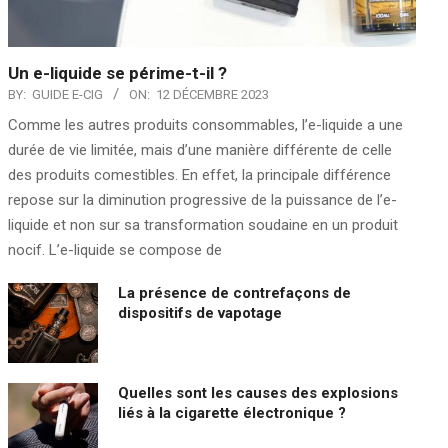
Un e-liquide se périme-t-il ?
BY:
GUIDE E-CIG
ON:
12 DÉCEMBRE 2023
Comme les autres produits consommables, l’e-liquide a une
durée de vie limitée, mais d’une manière différente de celle
des produits comestibles. En effet, la principale différence
repose sur la diminution progressive de la puissance de l’e-
liquide et non sur sa transformation soudaine en un produit
nocif. L’e-liquide se compose de
La présence de contrefaçons de
dispositifs de vapotage
Quelles sont les causes des explosions
liés à la cigarette électronique ?