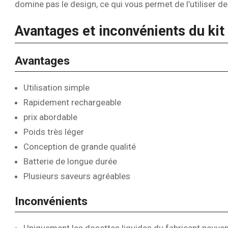
domine pas le design, ce qui vous permet de l’utiliser d
Avantages et inconvénients du ki
Avantages
Utilisation simple
Rapidement rechargeable
prix abordable
Poids très léger
Conception de grande qualité
Batterie de longue durée
Plusieurs saveurs agréables
Inconvénients