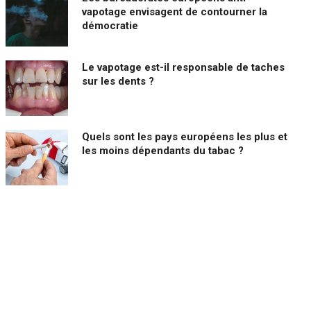
vapotage envisagent de contourner la
démocratie
Le vapotage est-il responsable de taches
sur les dents ?
Quels sont les pays européens les plus et
les moins dépendants du tabac ?