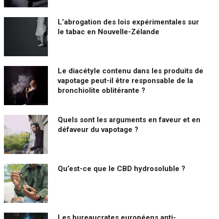
L’abrogation des lois expérimentales sur
le tabac en Nouvelle-Zélande
Le diacétyle contenu dans les produits de
vapotage peut-il être responsable de la
bronchiolite oblitérante ?
Quels sont les arguments en faveur et en
défaveur du vapotage ?
Qu’est-ce que le CBD hydrosoluble ?
Les bureaucrates européens anti-