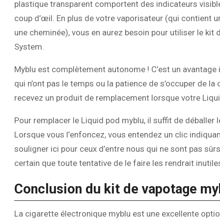
plastique transparent comportent des indicateurs visible
coup d’œil. En plus de votre vaporisateur (qui contient 
une cheminée), vous en aurez besoin pour utiliser le k
System.
Myblu est complètement autonome ! C’est un avantage i
qui n’ont pas le temps ou la patience de s’occuper de la
recevez un produit de remplacement lorsque votre Liquid
Pour remplacer le Liquid pod myblu, il suffit de déballer 
Lorsque vous l’enfoncez, vous entendez un clic indiquan
souligner ici pour ceux d’entre nous qui ne sont pas sûr
certain que toute tentative de le faire les rendrait inutile
Conclusion du kit de vapotage my
La cigarette électronique myblu est une excellente optio