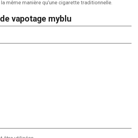
e la même manière qu’une cigarette traditionnelle.
t de vapotage myblu