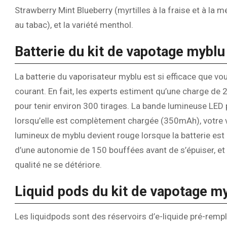
Strawberry Mint Blueberry (myrtilles à la fraise et à la
au tabac), et la variété menthol.
Batterie du kit de vapotage myblu
La batterie du vaporisateur myblu est si efficace que vou
courant. En fait, les experts estiment qu’une charge de
pour tenir environ 300 tirages. La bande lumineuse LED 
lorsqu’elle est complètement chargée (350mAh), votre v
lumineux de myblu devient rouge lorsque la batterie est
d’une autonomie de 150 bouffées avant de s’épuiser, et
qualité ne se détériore.
Liquid pods du kit de vapotage m
Les liquidpods sont des réservoirs d’e-liquide pré-rempl